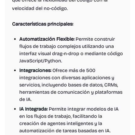
velocidad del no-código.
Características principales:
Automatización Flexible:
Permite construir
flujos de trabajo complejos utilizando una
interfaz visual drag-n-drop o mediante código
JavaScript/Python.
Integraciones:
Ofrece más de 500
integraciones con diversas aplicaciones y
servicios, incluyendo bases de datos, CRMs,
herramientas de comunicación y plataformas
de IA.
IA Integrada:
Permite integrar modelos de IA
en los flujos de trabajo, facilitando la
creación de agentes inteligentes y la
automatización de tareas basadas en IA.