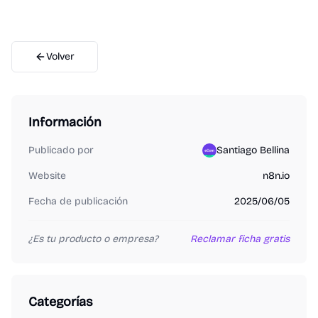
Volver
Información
Publicado por
Santiago Bellina
Website
n8n.io
Fecha de publicación
2025/06/05
¿Es tu producto o empresa?
Reclamar ficha gratis
Categorías