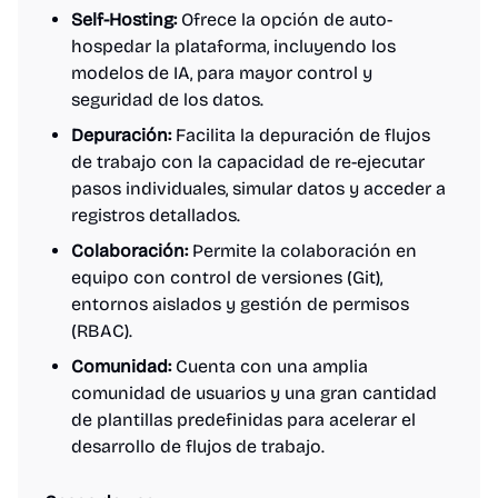
Self-Hosting:
Ofrece la opción de auto-
hospedar la plataforma, incluyendo los
modelos de IA, para mayor control y
seguridad de los datos.
Depuración:
Facilita la depuración de flujos
de trabajo con la capacidad de re-ejecutar
pasos individuales, simular datos y acceder a
registros detallados.
Colaboración:
Permite la colaboración en
equipo con control de versiones (Git),
entornos aislados y gestión de permisos
(RBAC).
Comunidad:
Cuenta con una amplia
comunidad de usuarios y una gran cantidad
de plantillas predefinidas para acelerar el
desarrollo de flujos de trabajo.