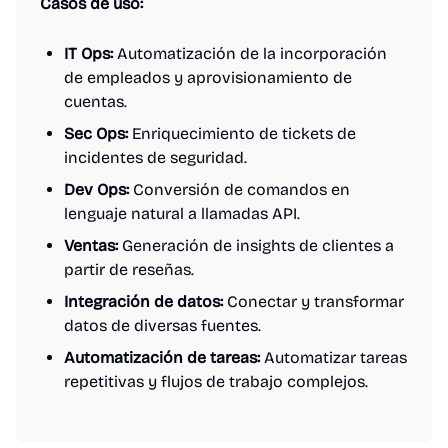
Casos de uso:
IT Ops:
Automatización de la incorporación
de empleados y aprovisionamiento de
cuentas.
Sec Ops:
Enriquecimiento de tickets de
incidentes de seguridad.
Dev Ops:
Conversión de comandos en
lenguaje natural a llamadas API.
Ventas:
Generación de insights de clientes a
partir de reseñas.
Integración de datos:
Conectar y transformar
datos de diversas fuentes.
Automatización de tareas:
Automatizar tareas
repetitivas y flujos de trabajo complejos.