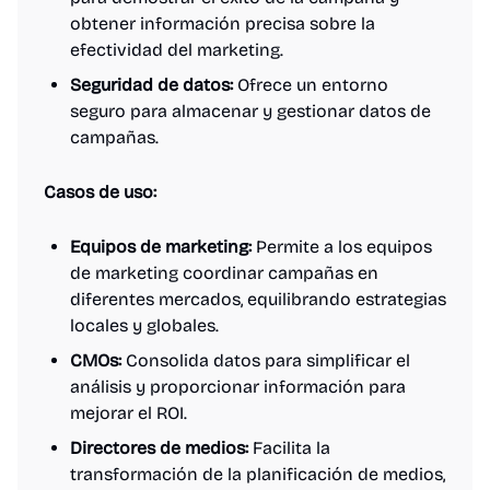
obtener información precisa sobre la
efectividad del marketing.
Seguridad de datos:
Ofrece un entorno
seguro para almacenar y gestionar datos de
campañas.
Casos de uso:
Equipos de marketing:
Permite a los equipos
de marketing coordinar campañas en
diferentes mercados, equilibrando estrategias
locales y globales.
CMOs:
Consolida datos para simplificar el
análisis y proporcionar información para
mejorar el ROI.
Directores de medios:
Facilita la
transformación de la planificación de medios,