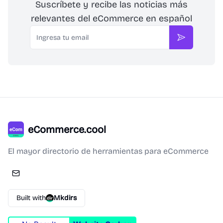
Suscríbete y recibe las noticias más
relevantes del eCommerce en español
Email
Suscribirse
eCommerce.cool
El mayor directorio de herramientas para eCommerce
Built with
Mkdirs