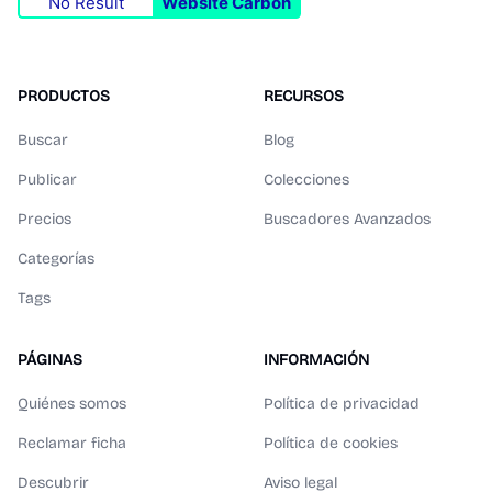
No Result
Website Carbon
PRODUCTOS
RECURSOS
Buscar
Blog
Publicar
Colecciones
Precios
Buscadores Avanzados
Categorías
Tags
PÁGINAS
INFORMACIÓN
Quiénes somos
Política de privacidad
Reclamar ficha
Política de cookies
Descubrir
Aviso legal