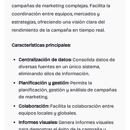
campañas de marketing complejas. Facilita la
coordinación entre equipos, mercados y
estrategias, ofreciendo una visión clara del
rendimiento de la campaña en tiempo real.
Características principales:
Centralización de datos:
Consolida datos de
diversas fuentes en un único sistema,
eliminando silos de información.
Planificación y gestión:
Permite la
planificación, gestión y análisis de campañas
de marketing.
Colaboración:
Facilita la colaboración entre
equipos locales y globales.
Informes visuales:
Genera informes visuales
para demostrar el éxito de la campaña y