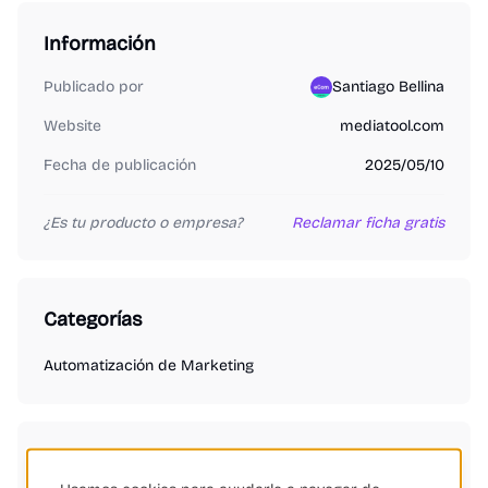
Información
Publicado por
Santiago Bellina
Website
mediatool.com
Fecha de publicación
2025/05/10
¿Es tu producto o empresa?
Reclamar ficha gratis
Categorías
Automatización de Marketing
Etiquetas