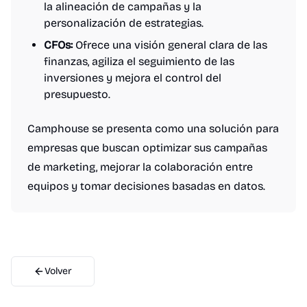
la alineación de campañas y la
personalización de estrategias.
CFOs:
Ofrece una visión general clara de las
finanzas, agiliza el seguimiento de las
inversiones y mejora el control del
presupuesto.
Camphouse se presenta como una solución para
empresas que buscan optimizar sus campañas
de marketing, mejorar la colaboración entre
equipos y tomar decisiones basadas en datos.
Volver