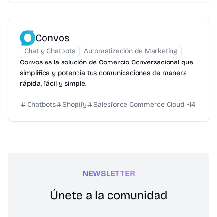
Convos
Chat y Chatbots
Automatización de Marketing
Convos es la solución de Comercio Conversacional que
simplifica y potencia tus comunicaciones de manera
rápida, fácil y simple.
Chatbots
Shopify
Salesforce Commerce Cloud
+
14
NEWSLETTER
Únete a la comunidad