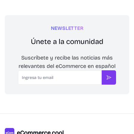
NEWSLETTER
Únete a la comunidad
Suscríbete y recibe las noticias más
relevantes del eCommerce en español
Email
Suscribirse
eCommerce.cool