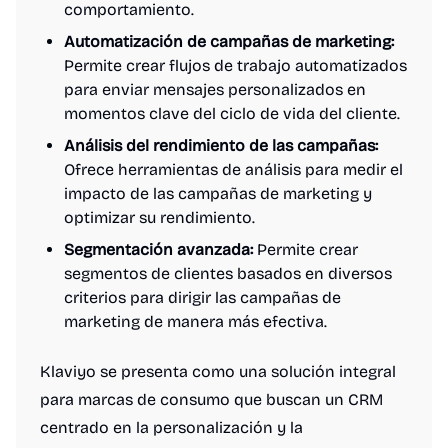
comportamiento.
Automatización de campañas de marketing:
Permite crear flujos de trabajo automatizados
para enviar mensajes personalizados en
momentos clave del ciclo de vida del cliente.
Análisis del rendimiento de las campañas:
Ofrece herramientas de análisis para medir el
impacto de las campañas de marketing y
optimizar su rendimiento.
Segmentación avanzada:
Permite crear
segmentos de clientes basados en diversos
criterios para dirigir las campañas de
marketing de manera más efectiva.
Klaviyo se presenta como una solución integral
para marcas de consumo que buscan un CRM
centrado en la personalización y la