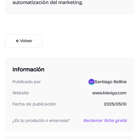
automatización del marketing.
Volver
Información
Publicado por
Santiago Bellina
Website
www.klaviyo.com
Fecha de publicación
2025/05/10
¿Es tu producto o empresa?
Reclamar ficha gratis