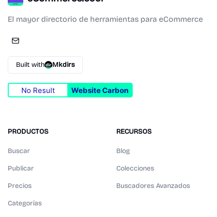
El mayor directorio de herramientas para eCommerce
Built with
Mkdirs
No Result
Website Carbon
PRODUCTOS
RECURSOS
Buscar
Blog
Publicar
Colecciones
Precios
Buscadores Avanzados
Categorías