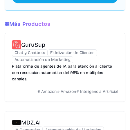
Más Productos
GuruSup
Chat y Chatbots
Fidelización de Clientes
Automatización de Marketing
Plataforma de agentes de IA para atención al cliente
con resolución automática del 95% en múltiples
canales.
Amazon
Amazon
Inteligencia Artificial
MDZ.AI
IA Generativa
Automatización de Marketing