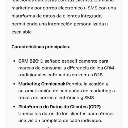
marketing por correo electrónico y SMS con una
plataforma de datos de clientes integrada,
permitiendo una interacción personalizada y
escalable.
Características principales:
CRM B2C:
Diseñado específicamente para
marcas de consumo, a diferencia de los CRM
tradicionales enfocados en ventas B2B.
Marketing Omnicanal:
Permite la gestión y
automatización de campañas de marketing a
través de correo electrónico y SMS.
Plataforma de Datos de Clientes (CDP):
Unifica los datos de los clientes para ofrecer
una visión completa de cada individuo.