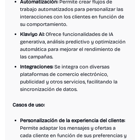
Automatización:
Permite crear flujos de
trabajo automatizados para personalizar las
interacciones con los clientes en función de
su comportamiento.
Klaviyo AI:
Ofrece funcionalidades de IA
generativa, análisis predictivo y optimización
automática para mejorar el rendimiento de
las campañas.
Integraciones:
Se integra con diversas
plataformas de comercio electrónico,
publicidad y otros servicios, facilitando la
sincronización de datos.
Casos de uso:
Personalización de la experiencia del cliente:
Permite adaptar los mensajes y ofertas a
cada cliente en función de sus preferencias y