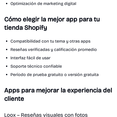
Optimización de marketing digital
Cómo elegir la mejor app para tu
tienda Shopify
Compatibilidad con tu tema y otras apps
Reseñas verificadas y calificación promedio
Interfaz fácil de usar
Soporte técnico confiable
Período de prueba gratuito o versión gratuita
Apps para mejorar la experiencia del
cliente
Loox – Reseñas visuales con fotos