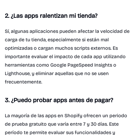
2. ¿Las apps ralentizan mi tienda?
Sí, algunas aplicaciones pueden afectar la velocidad de
carga de tu tienda, especialmente si están mal
optimizadas o cargan muchos scripts externos. Es
importante evaluar el impacto de cada app utilizando
herramientas como Google PageSpeed Insights o
Lighthouse, y eliminar aquellas que no se usen
frecuentemente.
3. ¿Puedo probar apps antes de pagar?
La mayoría de las apps en Shopify ofrecen un periodo
de prueba gratuito que varía entre 7 y 30 días. Este
período te permite evaluar sus funcionalidades y