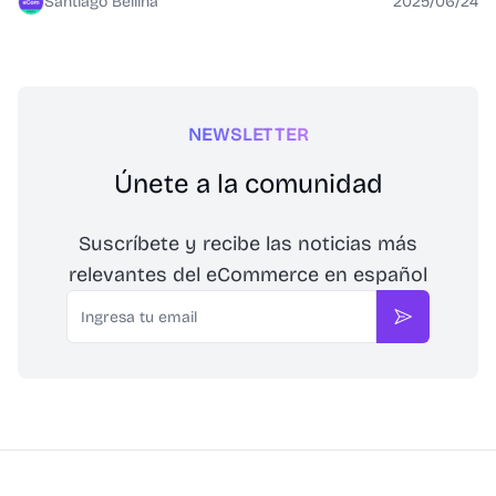
Santiago Bellina
2025/06/24
NEWSLETTER
Únete a la comunidad
Suscríbete y recibe las noticias más
relevantes del eCommerce en español
Email
Suscribirse