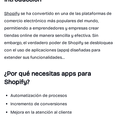
Shopify
se ha convertido en una de las plataformas de
comercio electrónico más populares del mundo,
permitiendo a emprendedores y empresas crear
tiendas online de manera sencilla y efectiva. Sin
embargo, el verdadero poder de Shopify se desbloquea
con el uso de aplicaciones (apps) diseñadas para
extender sus funcionalidades...
¿Por qué necesitas apps para
Shopify?
Automatización de procesos
Incremento de conversiones
Mejora en la atención al cliente