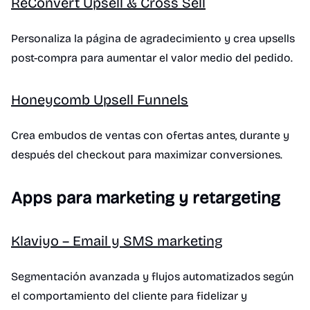
ReConvert Upsell & Cross Sell
Personaliza la página de agradecimiento y crea upsells
post-compra para aumentar el valor medio del pedido.
Honeycomb Upsell Funnels
Crea embudos de ventas con ofertas antes, durante y
después del checkout para maximizar conversiones.
Apps para marketing y retargeting
Klaviyo – Email y SMS marketing
Segmentación avanzada y flujos automatizados según
el comportamiento del cliente para fidelizar y