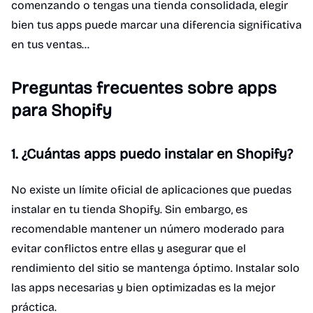
comenzando o tengas una tienda consolidada, elegir
bien tus apps puede marcar una diferencia significativa
en tus ventas...
Preguntas frecuentes sobre apps
para Shopify
1. ¿Cuántas apps puedo instalar en Shopify?
No existe un límite oficial de aplicaciones que puedas
instalar en tu tienda Shopify. Sin embargo, es
recomendable mantener un número moderado para
evitar conflictos entre ellas y asegurar que el
rendimiento del sitio se mantenga óptimo. Instalar solo
las apps necesarias y bien optimizadas es la mejor
práctica.