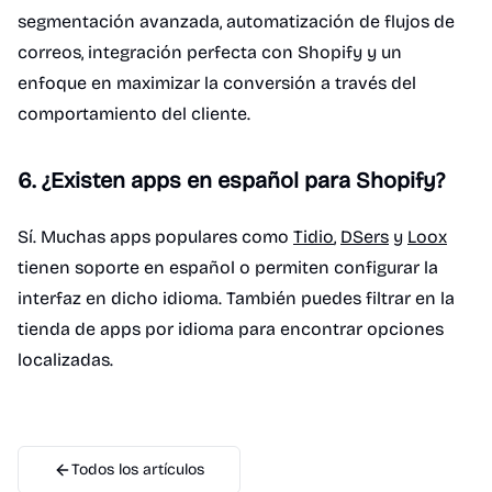
segmentación avanzada, automatización de flujos de
correos, integración perfecta con Shopify y un
enfoque en maximizar la conversión a través del
comportamiento del cliente.
6. ¿Existen apps en español para Shopify?
Sí. Muchas apps populares como
Tidio
,
DSers
y
Loox
tienen soporte en español o permiten configurar la
interfaz en dicho idioma. También puedes filtrar en la
tienda de apps por idioma para encontrar opciones
localizadas.
Todos los artículos