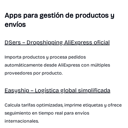
Apps para gestión de productos y
envíos
DSers – Dropshipping AliExpress oficial
Importa productos y procesa pedidos
automáticamente desde AliExpress con múltiples
proveedores por producto.
Easyship – Logística global simplificada
Calcula tarifas optimizadas, imprime etiquetas y ofrece
seguimiento en tiempo real para envíos
internacionales.