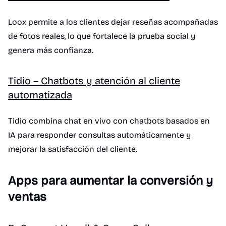
Loox permite a los clientes dejar reseñas acompañadas
de fotos reales, lo que fortalece la prueba social y
genera más confianza.
Tidio – Chatbots y atención al cliente
automatizada
Tidio combina chat en vivo con chatbots basados en
IA para responder consultas automáticamente y
mejorar la satisfacción del cliente.
Apps para aumentar la conversión y
ventas