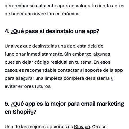
determinar si realmente aportan valor a tu tienda antes
de hacer una inversión económica.
4. ¿Qué pasa si desinstalo una app?
Una vez que desinstalas una app, esta deja de
funcionar inmediatamente. Sin embargo, algunas
pueden dejar código residual en tu tema. En esos
casos, es recomendable contactar al soporte de la app
para asegurar una limpieza completa del sistema y
evitar errores futuros.
5. ¿Qué app es la mejor para email marketing
en Shopify?
Una de las mejores opciones es
Klaviyo
. Ofrece