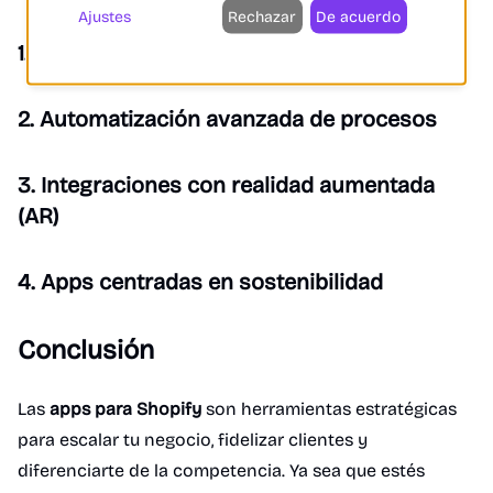
Ajustes
Rechazar
De acuerdo
1. Inteligencia artificial (IA) predictiva
2. Automatización avanzada de procesos
3. Integraciones con realidad aumentada
(AR)
4. Apps centradas en sostenibilidad
Conclusión
Las
apps para Shopify
son herramientas estratégicas
para escalar tu negocio, fidelizar clientes y
diferenciarte de la competencia. Ya sea que estés