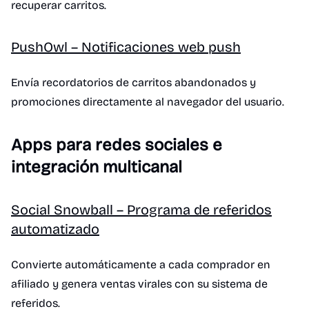
recuperar carritos.
PushOwl – Notificaciones web push
Envía recordatorios de carritos abandonados y
promociones directamente al navegador del usuario.
Apps para redes sociales e
integración multicanal
Social Snowball – Programa de referidos
automatizado
Convierte automáticamente a cada comprador en
afiliado y genera ventas virales con su sistema de
referidos.