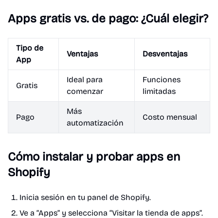
Apps gratis vs. de pago: ¿Cuál elegir?
Tipo de
Ventajas
Desventajas
App
Ideal para
Funciones
Gratis
comenzar
limitadas
Más
Pago
Costo mensual
automatización
Cómo instalar y probar apps en
Shopify
Inicia sesión en tu panel de Shopify.
Ve a “Apps” y selecciona “Visitar la tienda de apps”.