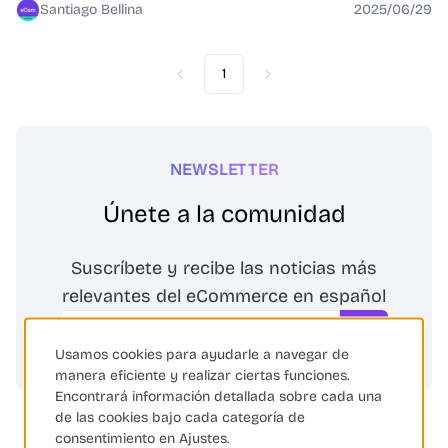
Santiago Bellina
2025/06/29
1
Previous
Next
NEWSLETTER
Únete a la comunidad
Suscríbete y recibe las noticias más
relevantes del eCommerce en español
Email
Suscribirse
Usamos cookies para ayudarle a navegar de
manera eficiente y realizar ciertas funciones.
Encontrará información detallada sobre cada una
de las cookies bajo cada categoría de
consentimiento en Ajustes.