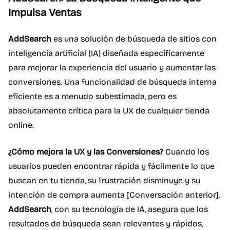
Impulsa Ventas
AddSearch
es una solución de búsqueda de sitios con
inteligencia artificial (IA) diseñada específicamente
para mejorar la experiencia del usuario y aumentar las
conversiones. Una funcionalidad de búsqueda interna
eficiente es a menudo subestimada, pero es
absolutamente crítica para la UX de cualquier tienda
online.
¿Cómo mejora la UX y las Conversiones?
Cuando los
usuarios pueden encontrar rápida y fácilmente lo que
buscan en tu tienda, su frustración disminuye y su
intención de compra aumenta [Conversación anterior].
AddSearch
, con su tecnología de IA, asegura que los
resultados de búsqueda sean relevantes y rápidos,