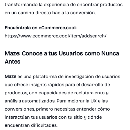
transformando la experiencia de encontrar productos
en un camino directo hacia la conversión.
Encuéntrala en eCommerce.cool:
https://www.ecommerce.cool/item/addsearch/
Maze: Conoce a tus Usuarios como Nunca
Antes
Maze
es una plataforma de investigación de usuarios
que ofrece insights rápidos para el desarrollo de
productos, con capacidades de reclutamiento y
análisis automatizados. Para mejorar la UX y las
conversiones, primero necesitas entender cómo
interactúan tus usuarios con tu sitio y dónde
encuentran dificultades.