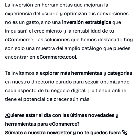
La inversión en herramientas que mejoran la
experiencia del usuario y optimizan tus conversiones
no es un gasto, sino una
inversión estratégica
que
impulsará el crecimiento y la rentabilidad de tu
eCommerce. Las soluciones que hemos destacado hoy
son solo una muestra del amplio catálogo que puedes
encontrar en
eCommerce.cool
.
Te invitamos a
explorar más herramientas y categorías
en nuestro directorio curado para seguir optimizando
cada aspecto de tu negocio digital. ¡Tu tienda online
tiene el potencial de crecer aún más!
¿Quieres estar al día con las últimas novedades y
herramientas para eCommerce?
Súmate a nuestra newsletter y no te quedes fuera 🚀