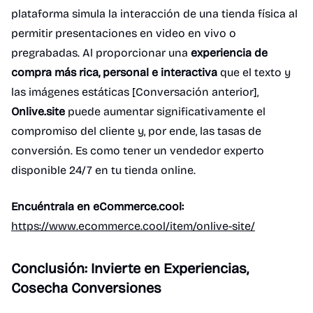
plataforma simula la interacción de una tienda física al
permitir presentaciones en video en vivo o
pregrabadas. Al proporcionar una
experiencia de
compra más rica, personal e interactiva
que el texto y
las imágenes estáticas [Conversación anterior],
Onlive.site
puede aumentar significativamente el
compromiso del cliente y, por ende, las tasas de
conversión. Es como tener un vendedor experto
disponible 24/7 en tu tienda online.
Encuéntrala en eCommerce.cool:
https://www.ecommerce.cool/item/onlive-site/
Conclusión: Invierte en Experiencias,
Cosecha Conversiones