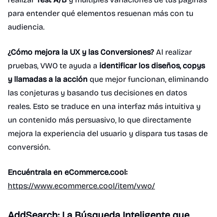
para entender qué elementos resuenan más con tu
audiencia.
¿Cómo mejora la UX y las Conversiones?
Al realizar
pruebas, VWO te ayuda a
identificar los diseños, copys
y llamadas a la acción
que mejor funcionan, eliminando
las conjeturas y basando tus decisiones en datos
reales. Esto se traduce en una interfaz más intuitiva y
un contenido más persuasivo, lo que directamente
mejora la experiencia del usuario y dispara tus tasas de
conversión.
Encuéntrala en eCommerce.cool:
https://www.ecommerce.cool/item/vwo/
AddSearch: La Búsqueda Inteligente que