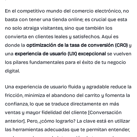
En el competitivo mundo del comercio electrónico, no
basta con tener una tienda online; es crucial que esta
no solo atraiga visitantes, sino que también los
convierta en clientes leales y satisfechos. Aquí es
donde la
optimización de la tasa de conversión (CRO)
y
una
experiencia de usuario (UX) excepcional
se vuelven
los pilares fundamentales para el éxito de tu negocio
digital.
Una experiencia de usuario fluida y agradable reduce la
fricción, minimiza el abandono del carrito y fomenta la
confianza, lo que se traduce directamente en más
ventas y mayor fidelidad del cliente [Conversación
anterior]. Pero, ¿cómo lograrlo? La clave está en utilizar
las herramientas adecuadas que te permitan entender,