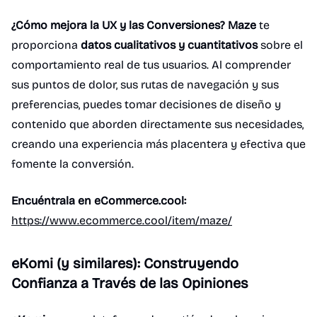
¿Cómo mejora la UX y las Conversiones?
Maze
te
proporciona
datos cualitativos y cuantitativos
sobre el
comportamiento real de tus usuarios. Al comprender
sus puntos de dolor, sus rutas de navegación y sus
preferencias, puedes tomar decisiones de diseño y
contenido que aborden directamente sus necesidades,
creando una experiencia más placentera y efectiva que
fomente la conversión.
Encuéntrala en eCommerce.cool:
https://www.ecommerce.cool/item/maze/
eKomi (y similares): Construyendo
Confianza a Través de las Opiniones