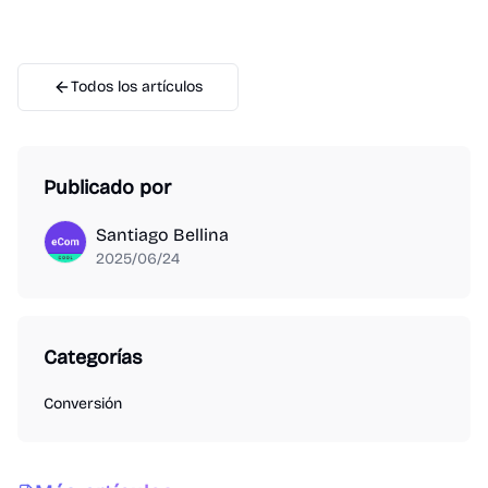
Todos los artículos
Publicado por
Santiago Bellina
2025/06/24
Categorías
Conversión
Directorios