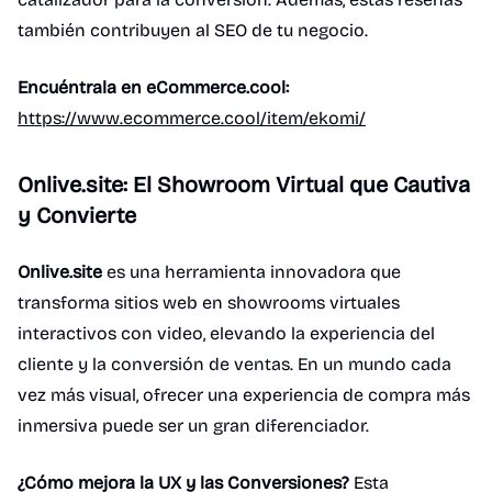
también contribuyen al SEO de tu negocio.
Encuéntrala en eCommerce.cool:
https://www.ecommerce.cool/item/ekomi/
Onlive.site: El Showroom Virtual que Cautiva
y Convierte
Onlive.site
es una herramienta innovadora que
transforma sitios web en showrooms virtuales
interactivos con video, elevando la experiencia del
cliente y la conversión de ventas. En un mundo cada
vez más visual, ofrecer una experiencia de compra más
inmersiva puede ser un gran diferenciador.
¿Cómo mejora la UX y las Conversiones?
Esta