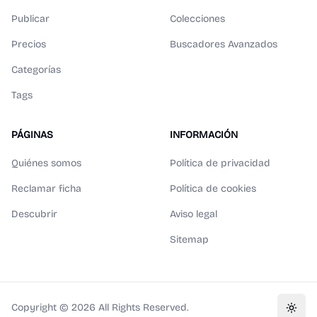
Publicar
Colecciones
Precios
Buscadores Avanzados
Categorías
Tags
PÁGINAS
INFORMACIÓN
Quiénes somos
Política de privacidad
Reclamar ficha
Política de cookies
Descubrir
Aviso legal
Sitemap
Copyright ©
2026
All Rights Reserved.
Toggl