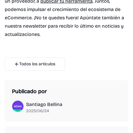
un proveedor, a
publicar tu herramienta
. Juntos,
podemos impulsar el crecimiento del ecosistema de
eCommerce. ¡No te quedes fuera! Apúntate también a
nuestra newsletter para recibir lo último en noticias y
actualizaciones.
Todos los artículos
Publicado por
Santiago Bellina
2025/06/24