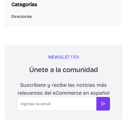
Categorías
Directorios
NEWSLETTER
Únete a la comunidad
Suscríbete y recibe las noticias más
relevantes del eCommerce en español
Email
Suscribirse