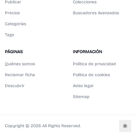
Publicar
Colecciones
Precios
Buscadores Avanzados
Categorías
Tags
PÁGINAS
INFORMACIÓN
Quiénes somos
Política de privacidad
Reclamar ficha
Política de cookies
Descubrir
Aviso legal
Sitemap
Copyright ©
2026
All Rights Reserved.
Toggl