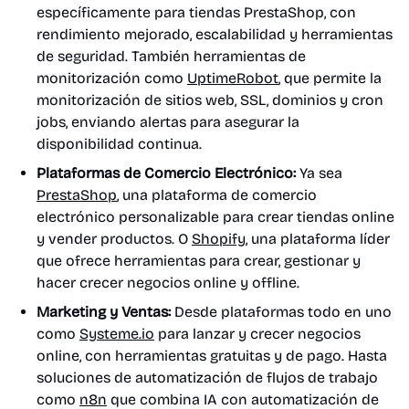
específicamente para tiendas PrestaShop, con
rendimiento mejorado, escalabilidad y herramientas
de seguridad. También herramientas de
monitorización como
UptimeRobot
, que permite la
monitorización de sitios web, SSL, dominios y cron
jobs, enviando alertas para asegurar la
disponibilidad continua.
Plataformas de Comercio Electrónico:
Ya sea
PrestaShop
, una plataforma de comercio
electrónico personalizable para crear tiendas online
y vender productos. O
Shopify
, una plataforma líder
que ofrece herramientas para crear, gestionar y
hacer crecer negocios online y offline.
Marketing y Ventas:
Desde plataformas todo en uno
como
Systeme.io
para lanzar y crecer negocios
online, con herramientas gratuitas y de pago. Hasta
soluciones de automatización de flujos de trabajo
como
n8n
que combina IA con automatización de