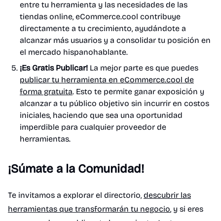
entre tu herramienta y las necesidades de las
tiendas online, eCommerce.cool contribuye
directamente a tu crecimiento, ayudándote a
alcanzar más usuarios y a consolidar tu posición en
el mercado hispanohablante.
¡Es Gratis Publicar!
La mejor parte es que puedes
publicar tu herramienta en eCommerce.cool de
forma gratuita
. Esto te permite ganar exposición y
alcanzar a tu público objetivo sin incurrir en costos
iniciales, haciendo que sea una oportunidad
imperdible para cualquier proveedor de
herramientas.
¡Súmate a la Comunidad!
Te invitamos a explorar el directorio,
descubrir las
herramientas que transformarán tu negocio
, y si eres