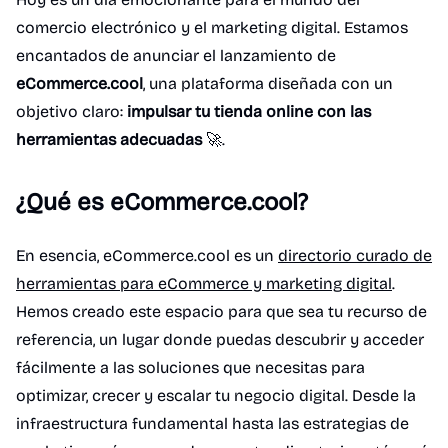
comercio electrónico y el marketing digital. Estamos
encantados de anunciar el lanzamiento de
eCommerce.cool
, una plataforma diseñada con un
objetivo claro:
impulsar tu tienda online con las
herramientas adecuadas
🚀.
¿Qué es eCommerce.cool?
En esencia, eCommerce.cool es un
directorio curado de
herramientas para eCommerce y marketing digital
.
Hemos creado este espacio para que sea tu recurso de
referencia, un lugar donde puedas descubrir y acceder
fácilmente a las soluciones que necesitas para
optimizar, crecer y escalar tu negocio digital. Desde la
infraestructura fundamental hasta las estrategias de