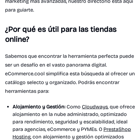
marketing más avanzadas, nuestro directorio está aquí
para guiarte.
¿Por qué es útil para las tiendas
online?
Sabemos que encontrar la herramienta perfecta puede
ser un desafío en el vasto panorama digital.
eCommerce.cool simplifica esta búsqueda al ofrecer un
catálogo selecto y organizado. Podrás encontrar
herramientas para:
Alojamiento y Gestión:
Como
Cloudways
, que ofrece
alojamiento en la nube administrado, optimizado
para rendimiento, seguridad y escalabilidad, ideal
para agencias, eCommerce y PYMEs. O
PrestaShop
Hosting
, con alojamiento y gestión optimizados