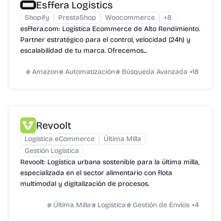
Esffera Logistics
Shopify
PrestaShop
Woocommerce
+
8
esffera.com: Logística Ecommerce de Alto Rendimiento.
Partner estratégico para el control, velocidad (24h) y
escalabilidad de tu marca. Ofrecemos...
Amazon
Automatización
Búsqueda Avanzada
+
18
Revoolt
Logística eCommerce
Última Milla
Gestión Logística
Revoolt: Logística urbana sostenible para la última milla,
especializada en el sector alimentario con flota
multimodal y digitalización de procesos.
Última Milla
Logística
Gestión de Envíos
+
4