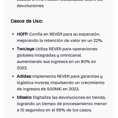
devoluciones.
Casos de Uso:
HOFF:
Confía en REVER para su expansión,
mejorando la retención de valor en un 22%.
TwoJeys:
Utiliza REVER para operaciones
globales integradas y omnicanal,
aumentando sus ingresos en un 80% en
2023.
Adidas:
Implementa REVER para garantías y
logística inversa, impulsando un crecimiento
de ingresos de 500M€ en 2023.
Misako:
Digitaliza las devoluciones en tienda,
logrando un tiempo de procesamiento menor
a 10 segundos en el 99% de los casos.