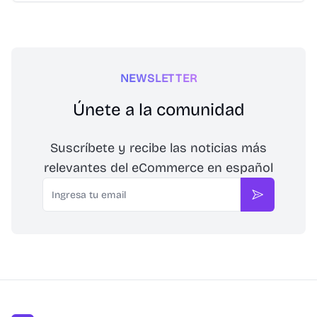
NEWSLETTER
Únete a la comunidad
Suscríbete y recibe las noticias más
relevantes del eCommerce en español
Email
Suscribirse