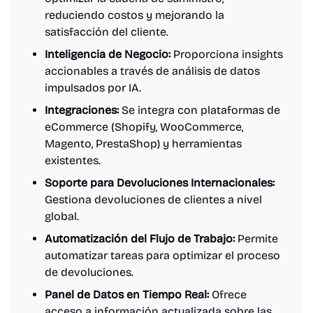
reduciendo costos y mejorando la
satisfacción del cliente.
Inteligencia de Negocio:
Proporciona insights
accionables a través de análisis de datos
impulsados por IA.
Integraciones:
Se integra con plataformas de
eCommerce (Shopify, WooCommerce,
Magento, PrestaShop) y herramientas
existentes.
Soporte para Devoluciones Internacionales:
Gestiona devoluciones de clientes a nivel
global.
Automatización del Flujo de Trabajo:
Permite
automatizar tareas para optimizar el proceso
de devoluciones.
Panel de Datos en Tiempo Real:
Ofrece
acceso a información actualizada sobre las