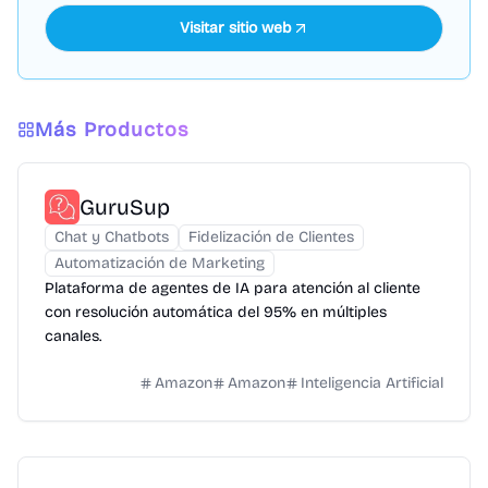
Visitar sitio web
Más Productos
GuruSup
Chat y Chatbots
Fidelización de Clientes
Automatización de Marketing
Plataforma de agentes de IA para atención al cliente
con resolución automática del 95% en múltiples
canales.
Amazon
Amazon
Inteligencia Artificial