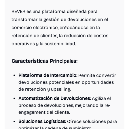
REVER es una plataforma diseñada para
transformar la gestión de devoluciones en el
comercio electrónico, enfocándose en la
retención de clientes, la reducción de costos
operativos y la sostenibilidad.
Características Principales:
Plataforma de Intercambio:
Permite convertir
devoluciones potenciales en oportunidades
de retención y upselling.
Automatización de Devoluciones:
Agiliza el
proceso de devoluciones, mejorando la re-
engagement del cliente.
Soluciones Logísticas:
Ofrece soluciones para
optimizar la cadena de suministro,