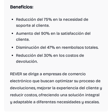
Beneficios:
Reducción del 75% en la necesidad de
soporte al cliente.
Aumento del 90% en la satisfacción del
cliente.
Disminución del 47% en reembolsos totales.
Reducción del 30% en los costos de
devolución.
REVER se dirige a empresas de comercio
electrónico que buscan optimizar su proceso de
devoluciones, mejorar la experiencia del cliente y
reducir costos, ofreciendo una solución integral
y adaptable a diferentes necesidades y escalas.