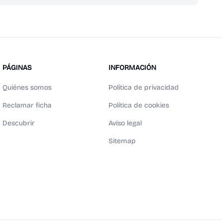
PÁGINAS
INFORMACIÓN
Quiénes somos
Política de privacidad
Reclamar ficha
Política de cookies
Descubrir
Aviso legal
Sitemap