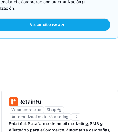
tenciar el eCommerce con automatización y
ización.
Visitar sitio web
Retainful
Woocommerce
Shopify
Automatización de Marketing
+
2
Retainful: Plataforma de email marketing, SMS y
WhatsApp para eCommerce. Automatiza campañas,