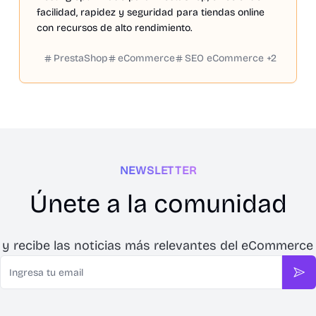
facilidad, rapidez y seguridad para tiendas online
con recursos de alto rendimiento.
PrestaShop
eCommerce
SEO eCommerce
+
2
NEWSLETTER
Únete a la comunidad
 y recibe las noticias más relevantes del eCommerce
Email
Sus