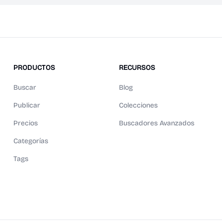
PRODUCTOS
RECURSOS
Buscar
Blog
Publicar
Colecciones
Precios
Buscadores Avanzados
Categorías
Tags