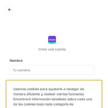
Crear una cuenta
Nombre
Correo electrónico
Usamos cookies para ayudarle a navegar de
manera eficiente y realizar ciertas funciones.
Encontrará información detallada sobre cada una
Contraseña
de las cookies bajo cada categoría de